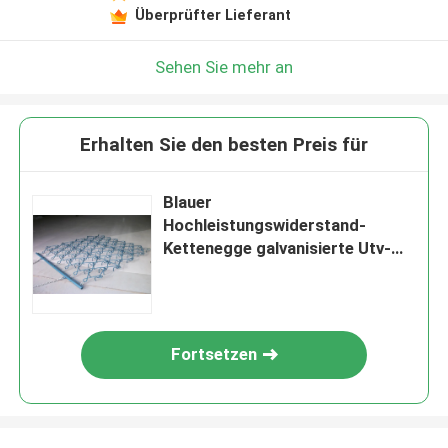
Überprüfter Lieferant
Sehen Sie mehr an
Erhalten Sie den besten Preis für
Blauer
Hochleistungswiderstand-
Kettenegge galvanisierte Utv-
Eggen-Widerstand
Fortsetzen