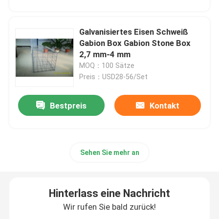
Galvanisiertes Eisen Schweiß
Gabion Box Gabion Stone Box
2,7 mm-4 mm
MOQ：100 Sätze
Preis：USD28-56/Set
Bestpreis
Kontakt
Sehen Sie mehr an
Hinterlass eine Nachricht
Wir rufen Sie bald zurück!