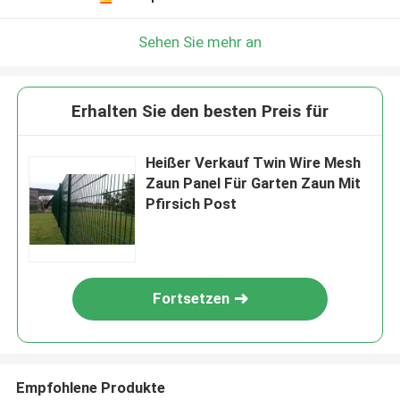
Sehen Sie mehr an
Erhalten Sie den besten Preis für
Heißer Verkauf Twin Wire Mesh
Zaun Panel Für Garten Zaun Mit
Pfirsich Post
Fortsetzen
Empfohlene Produkte