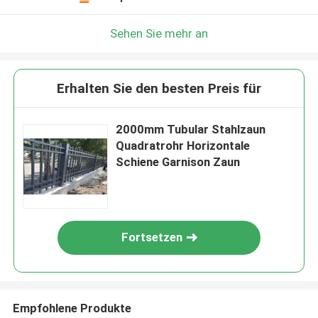
Sehen Sie mehr an
Erhalten Sie den besten Preis für
2000mm Tubular Stahlzaun
Quadratrohr Horizontale
Schiene Garnison Zaun
Fortsetzen
Empfohlene Produkte