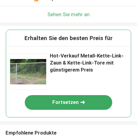
Sehen Sie mehr an
Erhalten Sie den besten Preis für
Hot-Verkauf Metall-Kette-Link-
Zaun & Kette-Link-Tore mit
günstigerem Preis
Fortsetzen
Empfohlene Produkte