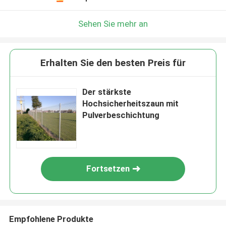
Sehen Sie mehr an
Erhalten Sie den besten Preis für
Der stärkste
Hochsicherheitszaun mit
Pulverbeschichtung
Fortsetzen
Empfohlene Produkte