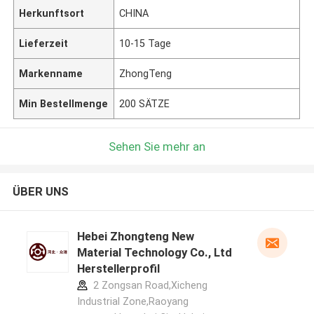
Herkunftsort
CHINA
Lieferzeit
10-15 Tage
Markenname
ZhongTeng
Min Bestellmenge
200 SÄTZE
Sehen Sie mehr an
ÜBER UNS
Hebei Zhongteng New
Material Technology Co., Ltd
Herstellerprofil
2 Zongsan Road,Xicheng
Industrial Zone,Raoyang