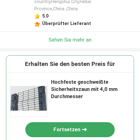
country,Hengshui City,Hebei
Province,China ,China
5.0
Überprüfter Lieferant
Sehen Sie mehr an
Erhalten Sie den besten Preis für
Hochfeste geschweißte
Sicherheitszaun mit 4,0 mm
Durchmesser
Fortsetzen