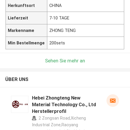
Herkunftsort
CHINA
Lieferzeit
7-10 TAGE
Markenname
ZHONG TENG
Min Bestellmenge
200sets
Sehen Sie mehr an
ÜBER UNS
Hebei Zhongteng New
Material Technology Co., Ltd
Herstellerprofil
2 Zongsan Road,Xicheng
Industrial Zone,Raoyang