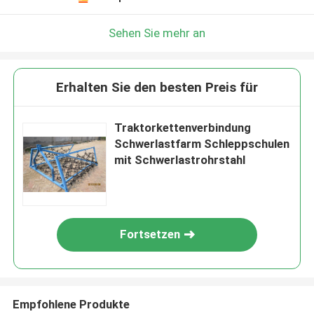
Sehen Sie mehr an
Erhalten Sie den besten Preis für
Traktorkettenverbindung
Schwerlastfarm Schleppschulen
mit Schwerlastrohrstahl
Fortsetzen
Empfohlene Produkte