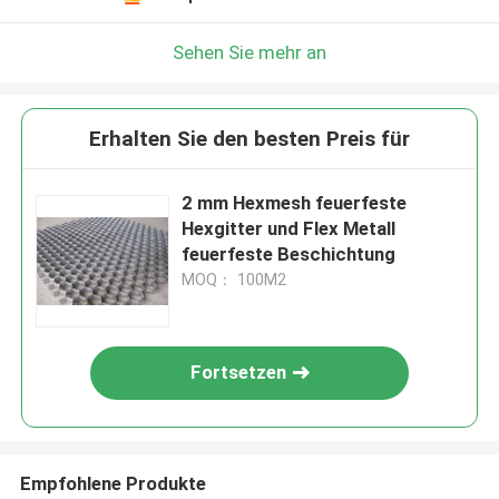
Sehen Sie mehr an
Erhalten Sie den besten Preis für
2 mm Hexmesh feuerfeste
Hexgitter und Flex Metall
feuerfeste Beschichtung
MOQ： 100M2
Fortsetzen
Empfohlene Produkte