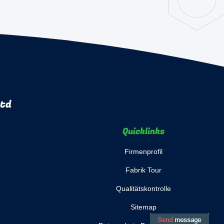
Ltd
Quicklinks
Firmenprofil
Fabrik Tour
Qualitätskontrolle
Sitemap