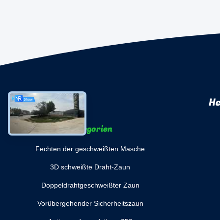
He
Kategorien
Fechten der geschweißten Masche
3D schweißte Draht-Zaun
Doppeldrahtgeschweißter Zaun
Vorübergehender Sicherheitszaun