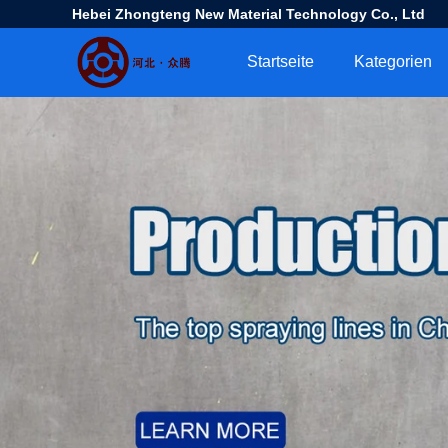
Hebei Zhongteng New Material Technology Co., Ltd
Startseite
Kategorien