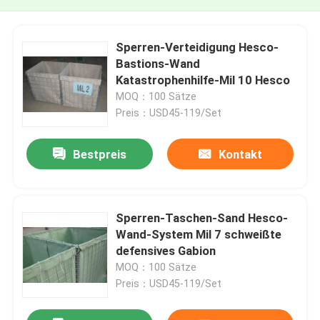
Sperren-Verteidigung Hesco-
Bastions-Wand
Katastrophenhilfe-Mil 10 Hesco
MOQ：100 Sätze
Preis：USD45-119/Set
Bestpreis
Kontakt
Sperren-Taschen-Sand Hesco-
Wand-System Mil 7 schweißte
defensives Gabion
MOQ：100 Sätze
Preis：USD45-119/Set