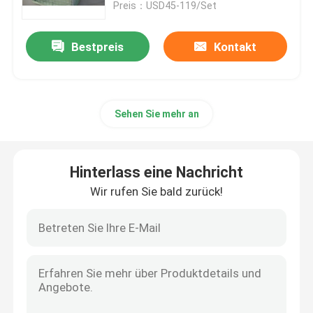
Preis：USD45-119/Set
Bestpreis
Kontakt
Sehen Sie mehr an
Hinterlass eine Nachricht
Wir rufen Sie bald zurück!
Haus
Produkte
Videos