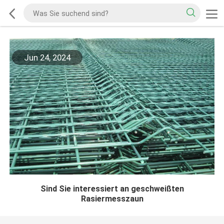
Jun 24, 2024
Sind Sie interessiert an geschweißten
Rasiermesszaun