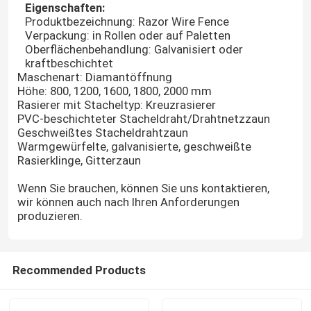
Eigenschaften:
Produktbezeichnung: Razor Wire Fence
Verpackung: in Rollen oder auf Paletten
Oberflächenbehandlung: Galvanisiert oder
kraftbeschichtet
Maschenart: Diamantöffnung
Höhe: 800, 1200, 1600, 1800, 2000 mm
Rasierer mit Stacheltyp: Kreuzrasierer
PVC-beschichteter Stacheldraht/Drahtnetzzaun
Geschweißtes Stacheldrahtzaun
Warmgewürfelte, galvanisierte, geschweißte
Rasierklinge, Gitterzaun
Wenn Sie brauchen, können Sie uns kontaktieren,
wir können auch nach Ihren Anforderungen
produzieren.
Recommended Products