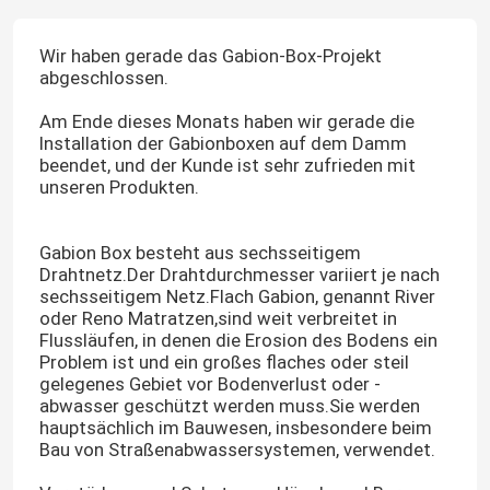
Wir haben gerade das Gabion-Box-Projekt
abgeschlossen.
Am Ende dieses Monats haben wir gerade die
Installation der Gabionboxen auf dem Damm
beendet, und der Kunde ist sehr zufrieden mit
unseren Produkten.
Gabion Box besteht aus sechsseitigem
Drahtnetz.Der Drahtdurchmesser variiert je nach
sechsseitigem Netz.Flach Gabion, genannt River
oder Reno Matratzen,sind weit verbreitet in
Flussläufen, in denen die Erosion des Bodens ein
Problem ist und ein großes flaches oder steil
gelegenes Gebiet vor Bodenverlust oder -
abwasser geschützt werden muss.Sie werden
hauptsächlich im Bauwesen, insbesondere beim
Bau von Straßenabwassersystemen, verwendet.