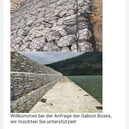
Haus
Produkte
Willkommen bei der Anfrage der Gabion Boxes,
wir möchten Sie unterstützen!
Videos