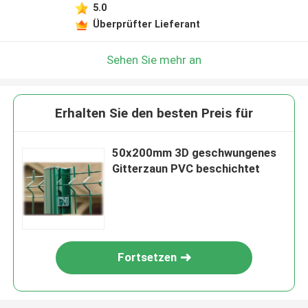
5.0
Überprüfter Lieferant
Sehen Sie mehr an
Erhalten Sie den besten Preis für
50x200mm 3D geschwungenes
Gitterzaun PVC beschichtet
Fortsetzen