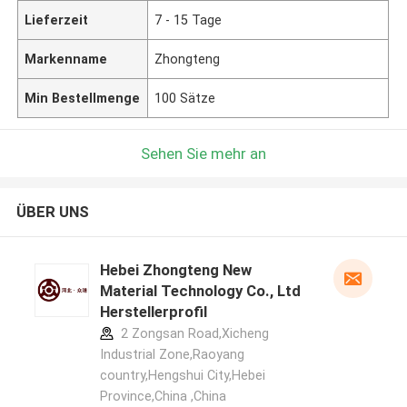
Lieferzeit
7 - 15 Tage
Markenname
Zhongteng
Min Bestellmenge
100 Sätze
Sehen Sie mehr an
ÜBER UNS
Hebei Zhongteng New
Material Technology Co., Ltd
Herstellerprofil
2 Zongsan Road,Xicheng
Industrial Zone,Raoyang
country,Hengshui City,Hebei
Province,China ,China