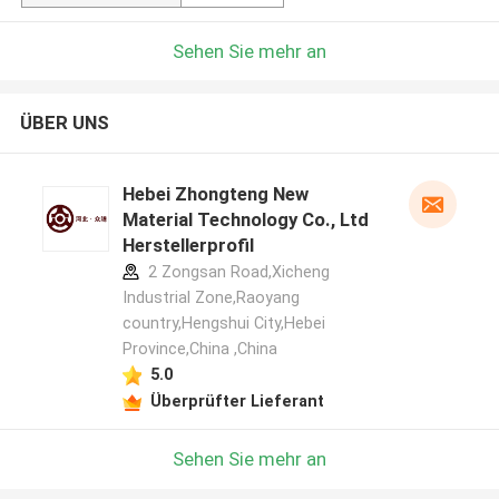
Sehen Sie mehr an
ÜBER UNS
Hebei Zhongteng New
Material Technology Co., Ltd
Herstellerprofil
2 Zongsan Road,Xicheng
Industrial Zone,Raoyang
country,Hengshui City,Hebei
Province,China ,China
5.0
Überprüfter Lieferant
Sehen Sie mehr an