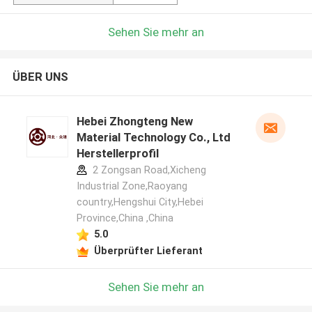
Sehen Sie mehr an
ÜBER UNS
Hebei Zhongteng New
Material Technology Co., Ltd
Herstellerprofil
2 Zongsan Road,Xicheng
Industrial Zone,Raoyang
country,Hengshui City,Hebei
Province,China ,China
5.0
Überprüfter Lieferant
Sehen Sie mehr an