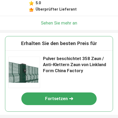
5.0
Überprüfter Lieferant
Sehen Sie mehr an
Erhalten Sie den besten Preis für
Pulver beschichtet 358 Zaun /
Anti-Klettern Zaun von Linkland
Form China Factory
Fortsetzen