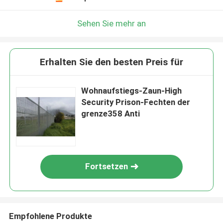
Sehen Sie mehr an
Erhalten Sie den besten Preis für
Wohnaufstiegs-Zaun-High
Security Prison-Fechten der
grenze358 Anti
Fortsetzen
Empfohlene Produkte