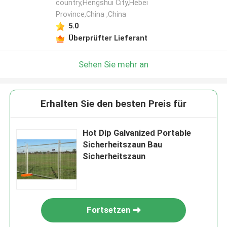
country,Hengshui City,Hebei
Province,China ,China
5.0
Überprüfter Lieferant
Sehen Sie mehr an
Erhalten Sie den besten Preis für
Hot Dip Galvanized Portable
Sicherheitszaun Bau
Sicherheitszaun
Fortsetzen