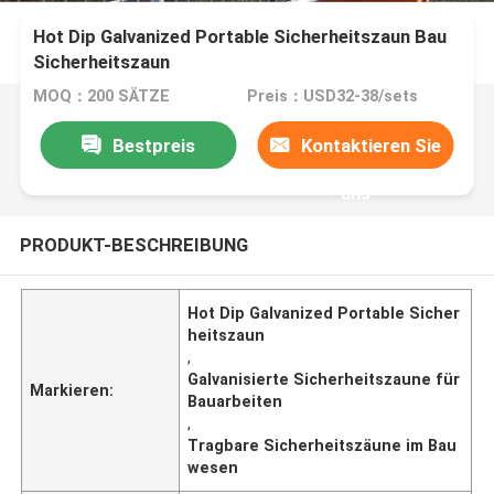
Hot Dip Galvanized Portable Sicherheitszaun Bau
Sicherheitszaun
MOQ：200 SÄTZE
Preis：USD32-38/sets
Bestpreis
Kontaktieren Sie
uns
PRODUKT-BESCHREIBUNG
Hot Dip Galvanized Portable Sicher
heitszaun
,
Galvanisierte Sicherheitszaune für
Markieren:
Bauarbeiten
,
Tragbare Sicherheitszäune im Bau
wesen