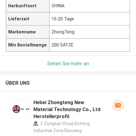
Herkunftsort
CHINA
Lieferzeit
15-20 Tage
Markenname
ZhongTeng
Min Bestellmenge
200 SÄTZE
Sehen Sie mehr an
ÜBER UNS
Hebei Zhongteng New
Material Technology Co., Ltd
Herstellerprofil
2 Zongsan Road,Xicheng
Industrial Zone,Raoyang