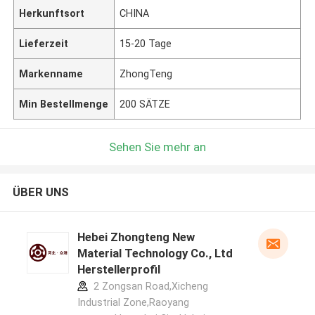
Herkunftsort
CHINA
Lieferzeit
15-20 Tage
Markenname
ZhongTeng
Min Bestellmenge
200 SÄTZE
Sehen Sie mehr an
ÜBER UNS
Hebei Zhongteng New
Material Technology Co., Ltd
Herstellerprofil
2 Zongsan Road,Xicheng
Industrial Zone,Raoyang