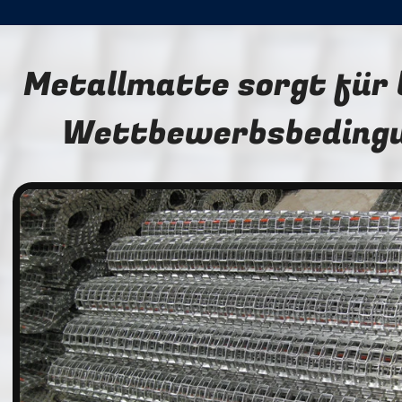
Metallmatte sorgt für 
Wettbewerbsbeding