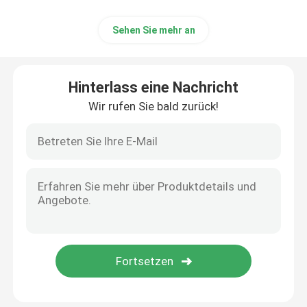
Sehen Sie mehr an
Hinterlass eine Nachricht
Wir rufen Sie bald zurück!