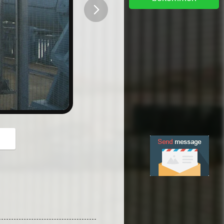
button