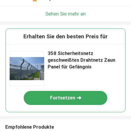
Sehen Sie mehr an
Erhalten Sie den besten Preis für
358 Sicherheitsnetz
geschweißtes Drahtnetz Zaun
Panel für Gefängnis
Fortsetzen
Empfohlene Produkte