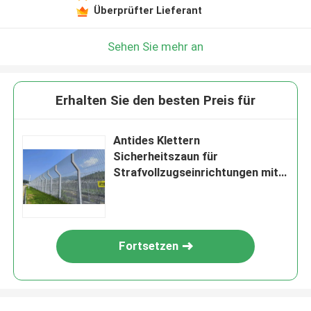
Überprüfter Lieferant
Sehen Sie mehr an
Erhalten Sie den besten Preis für
Antides Klettern
Sicherheitszaun für
Strafvollzugseinrichtungen mit
Fabrikpreis
Fortsetzen