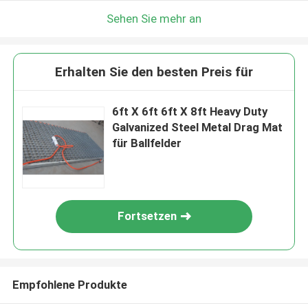
Sehen Sie mehr an
Erhalten Sie den besten Preis für
6ft X 6ft 6ft X 8ft Heavy Duty
Galvanized Steel Metal Drag Mat
für Ballfelder
Fortsetzen
Empfohlene Produkte