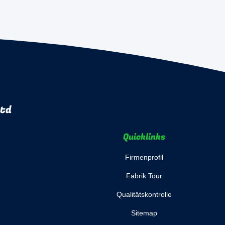
Ltd
Quicklinks
Firmenprofil
Fabrik Tour
Qualitätskontrolle
Sitemap