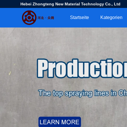
Hebei Zhongteng New Material Technology Co., Ltd
Startseite
Kategorien