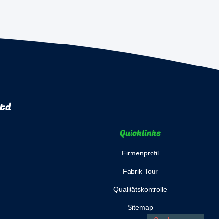
Ltd
Quicklinks
Firmenprofil
Fabrik Tour
Qualitätskontrolle
Sitemap