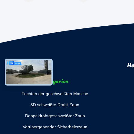
He
Kategorien
Fechten der geschweißten Masche
3D schweißte Draht-Zaun
Doppeldrahtgeschweißter Zaun
Vorübergehender Sicherheitszaun