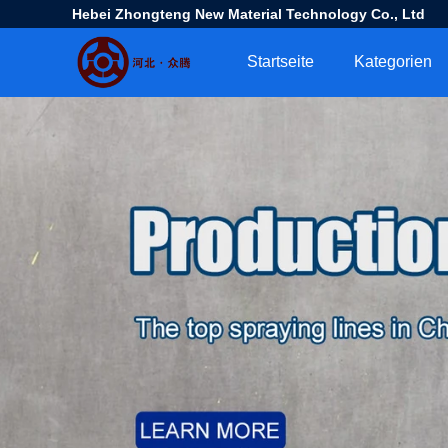
Hebei Zhongteng New Material Technology Co., Ltd
Startseite
Kategorien