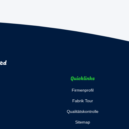
Ltd
Quicklinks
Firmenprofil
Fabrik Tour
Qualitätskontrolle
Sitemap