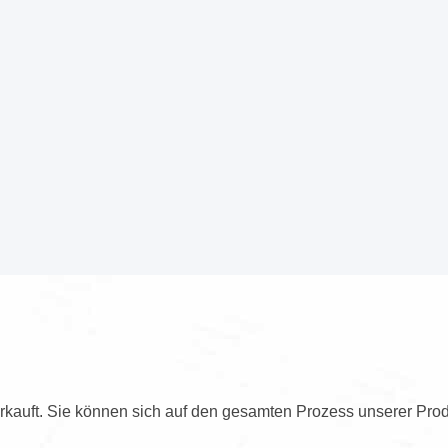
kauft. Sie können sich auf den gesamten Prozess unserer Prod