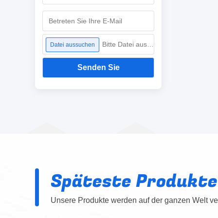
Bitte Datei auswählen
Datei aussuchen
Senden Sie
Späteste Produkte
Unsere Produkte werden auf der ganzen Welt ver