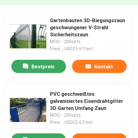
Gartenbauten 3D-Biegungszaun
geschwungener V-Strahl
Sicherheitszaun
MOQ：200sets
Preis：USD23-67/set
Bestpreis
Kontakt
PVC geschweißtes
galvanisiertes Eisendrahtgitter
3D Garten Umfang Zaun
MOQ：200sets
Preis：USD23-67/set