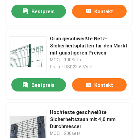
Bestpreis
Kontakt
Grün geschweißte Netz-
Sicherheitsplatten für den Markt
mit günstigeren Preisen
MOQ：100Sets
Preis：USD23-67/set
Bestpreis
Kontakt
Hochfeste geschweißte
Sicherheitszaun mit 4,0 mm
Durchmesser
MOQ：200sets