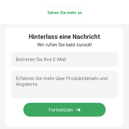
Sehen Sie mehr an
Hinterlass eine Nachricht
Wir rufen Sie bald zurück!